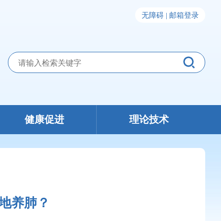
无障碍 |
邮箱登录
健康促进
理论技术
地养肺？