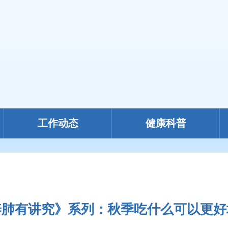
工作动态
健康科普
养肺有讲究》系列：秋季吃什么可以更好