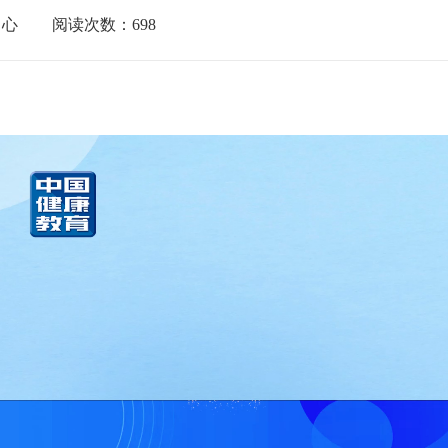
中心
阅读次数：
698