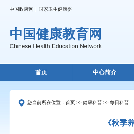
中国政府网 |
国家卫生健康委
中国健康教育网
Chinese Health Education Network
首页
中心简介
您当前所在位置：
首页
>>
健康科普
>>
每日科普
《秋季