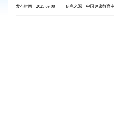
发布时间：2025-09-08
信息来源：中国健康教育