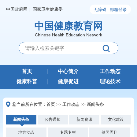
中国政府网 |
国家卫生健康委
无障碍 |
邮箱登录
中国健康教育网
Chinese Health Education Network
首页
中心简介
工作动态
健康科普
健康促进
理论技术
您当前所在位置：
首页
>>
工作动态
>>
新闻头条
新闻头条
公告通知
新闻资讯
文化建设
地方动态
专题专栏
健闻周刊